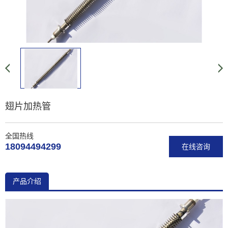
翅片加热管
全国热线
18094494299
在线咨询
产品介绍