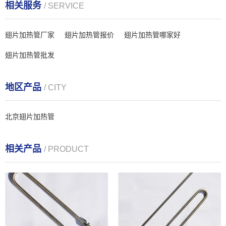
相关服务
/ SERVICE
翅片加热管厂家
翅片加热管报价
翅片加热管哪家好
翅片加热管批发
地区产品
/ CITY
北京翅片加热管
相关产品
/ PRODUCT