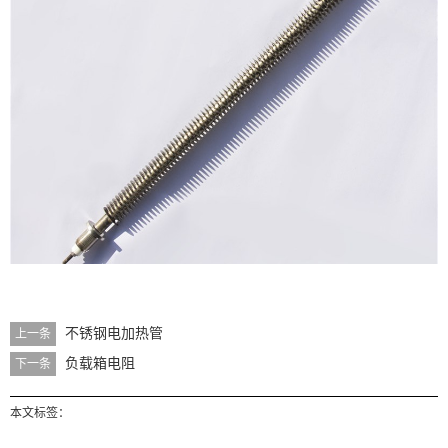
不锈钢电加热管
上一条
负载箱电阻
下一条
本文标签：