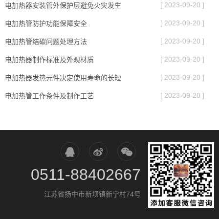
[ 2023-09-20 ]
电加热器安装管外保护层避免火灾发生
[ 2023-09-20 ]
电加热管防护功能保障安全
[ 2023-09-20 ]
电加热管结碳问题处理方法
[ 2023-09-20 ]
电加热器制作标准及外观材质
[ 2023-09-20 ]
电加热器发热元件决定使用寿命的长短
[ 2023-09-20 ]
电加热管工作条件及制作工艺
0511-88402667
江苏省扬中市新坝镇新宁村74号