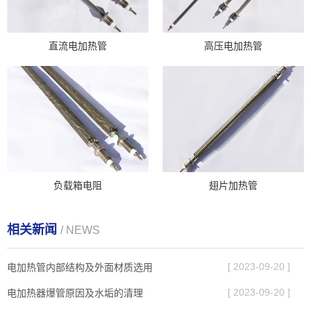
直流电加热管
高压电加热管
负载箱电阻
翅片加热管
相关新闻
/ NEWS
[ 2023-09-20 ]
电加热管内部结构及外面材质选用
[ 2023-09-20 ]
电加热器爆管原因及水垢的清理