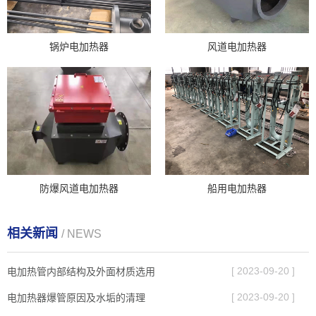
锅炉电加热器
风道电加热器
防爆风道电加热器
船用电加热器
相关新闻
/ NEWS
[ 2023-09-20 ]
电加热管内部结构及外面材质选用
[ 2023-09-20 ]
电加热器爆管原因及水垢的清理