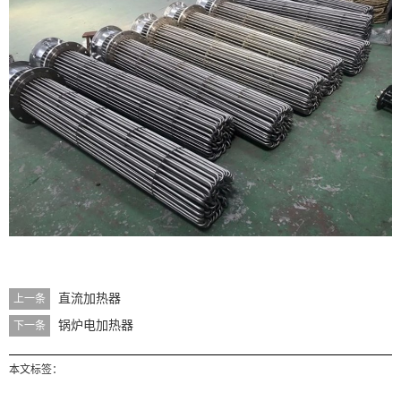
直流加热器
上一条
锅炉电加热器
下一条
本文标签：