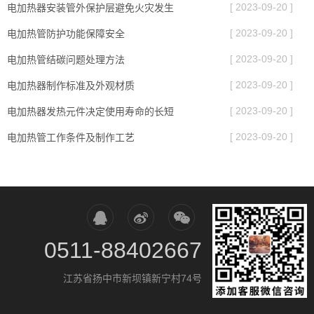
[ 2023-09-20 ]
电加热器安装管外保护层避免火灾发生
[ 2023-09-20 ]
电加热管防护功能保障安全
[ 2023-09-20 ]
电加热管结碳问题处理方法
[ 2023-09-20 ]
电加热器制作标准及外观材质
[ 2023-09-20 ]
电加热器发热元件决定使用寿命的长短
[ 2023-09-20 ]
电加热管工作条件及制作工艺
0511-88402667
江苏省扬中市新坝镇新宁村74号