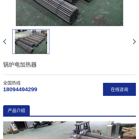
锅炉电加热器
全国热线
18094494299
在线咨询
产品介绍