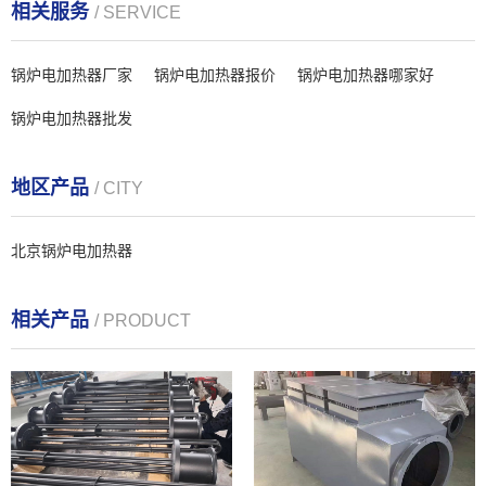
相关服务
/ SERVICE
锅炉电加热器厂家
锅炉电加热器报价
锅炉电加热器哪家好
锅炉电加热器批发
地区产品
/ CITY
北京锅炉电加热器
相关产品
/ PRODUCT