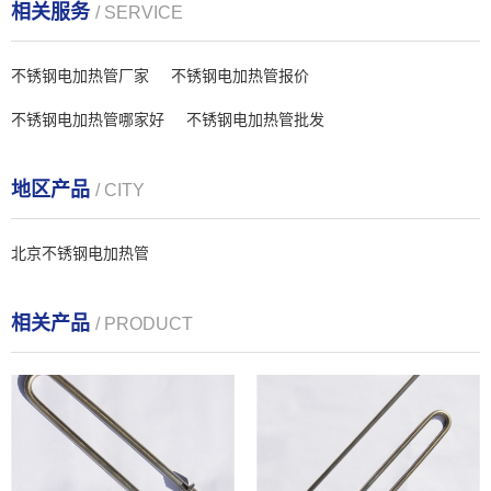
相关服务
/ SERVICE
不锈钢电加热管厂家
不锈钢电加热管报价
不锈钢电加热管哪家好
不锈钢电加热管批发
地区产品
/ CITY
北京不锈钢电加热管
相关产品
/ PRODUCT