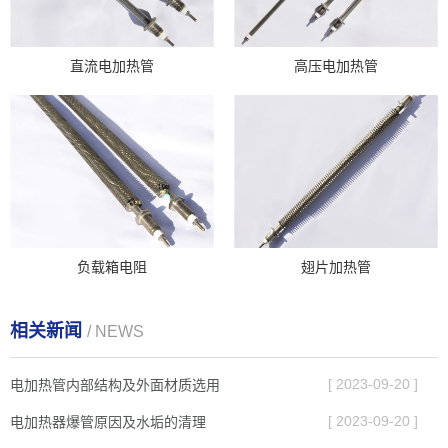
直流电加热管
高压电加热管
负载箱电阻
翅片加热管
相关新闻
/ NEWS
[ 2023-09-20 ]
电加热管内部结构及外面材质选用
[ 2023-09-20 ]
电加热器爆管原因及水垢的清理