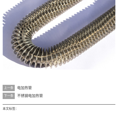
电加热管
上一条
不锈钢电加热管
下一条
本文标签：