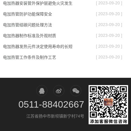
[ 2023-09-20 ]
电加热器安装管外保护层避免火灾发生
[ 2023-09-20 ]
电加热管防护功能保障安全
[ 2023-09-20 ]
电加热管结碳问题处理方法
[ 2023-09-20 ]
电加热器制作标准及外观材质
[ 2023-09-20 ]
电加热器发热元件决定使用寿命的长短
[ 2023-09-20 ]
电加热管工作条件及制作工艺
0511-88402667
江苏省扬中市新坝镇新宁村74号