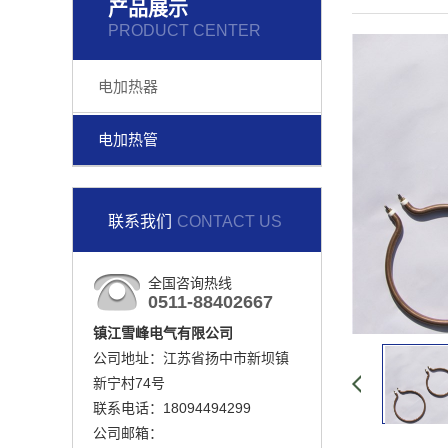
产品展示
PRODUCT CENTER
电加热器
电加热管
联系我们
CONTACT US
全国咨询热线
0511-88402667
镇江雪峰电气有限公司
公司地址：江苏省扬中市新坝镇
新宁村74号
联系电话：18094494299
公司邮箱：