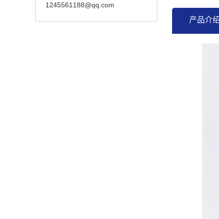
1245561188@qq.com
产品介