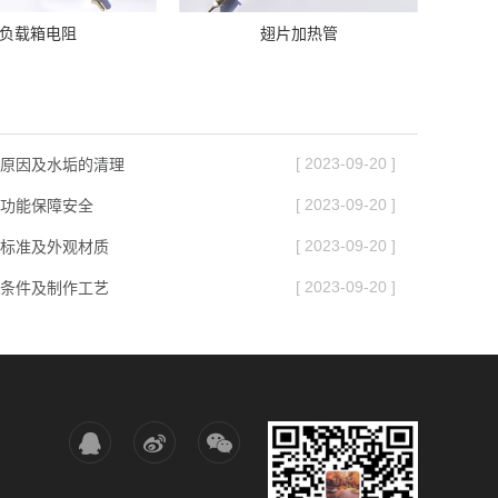
负载箱电阻
翅片加热管
[ 2023-09-20 ]
原因及水垢的清理
[ 2023-09-20 ]
功能保障安全
[ 2023-09-20 ]
标准及外观材质
[ 2023-09-20 ]
条件及制作工艺