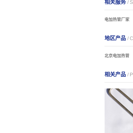
相关服务
/ 
电加热管厂家
地区产品
/ 
北京电加热管
相关产品
/