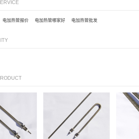
SERVICE
电加热管报价
电加热管哪家好
电加热管批发
CITY
 PRODUCT