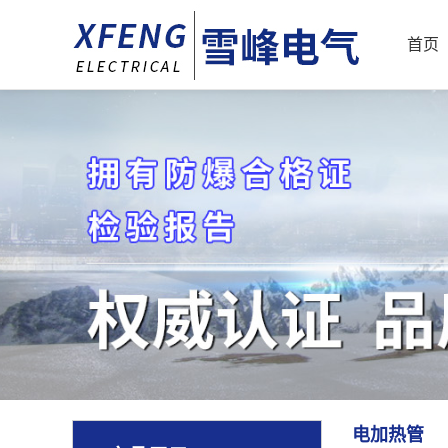
首页
电加热管