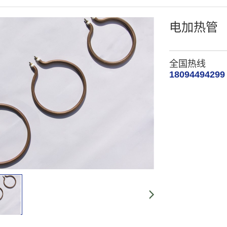
电加热管
全国热线
18094494299