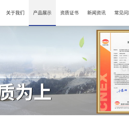
关于我们
产品展示
资质证书
新闻资讯
常见问