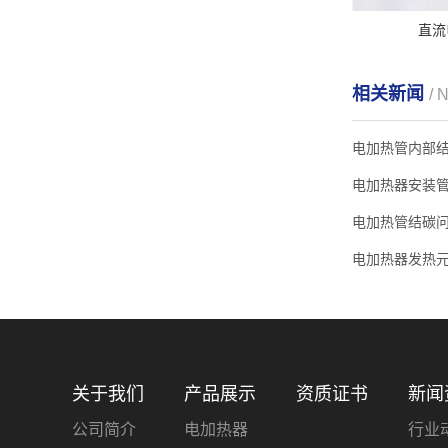
直流
相关新闻
/ 
电加热管内部
电加热器安装
电加热管结碳
电加热器发热
关于我们
产品展示
资质证书
新闻
公司简介
电加热器
行业