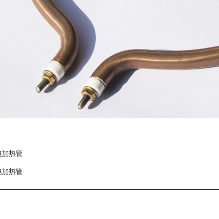
电加热管
电加热管